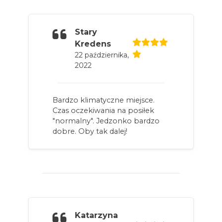
Stary
Kredens
22 października,
2022
Bardzo klimatyczne miejsce.
Czas oczekiwania na posiłek
"normalny". Jedzonko bardzo
dobre. Oby tak dalej!
Katarzyna