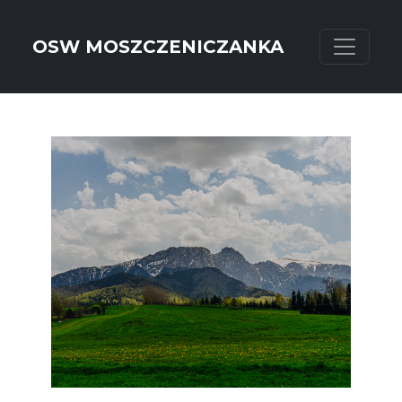
OSW MOSZCZENICZANKA