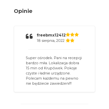
Opinie
freebmx12412
18 sierpnia, 2022
Super ośrodek. Pani na recepcji
bardzo miła. Lokalizacja dobra
15 min od Krupówek. Pokoje
czyste i ładnie urządzone.
Polecam każdemu na pewno
nie będziecie zawiedzeni!!!