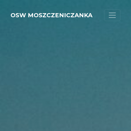
OSW MOSZCZENICZANKA