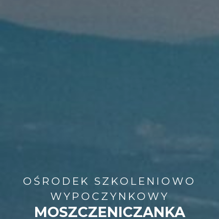
OŚRODEK SZKOLENIOWO
WYPOCZYNKOWY
MOSZCZENICZANKA